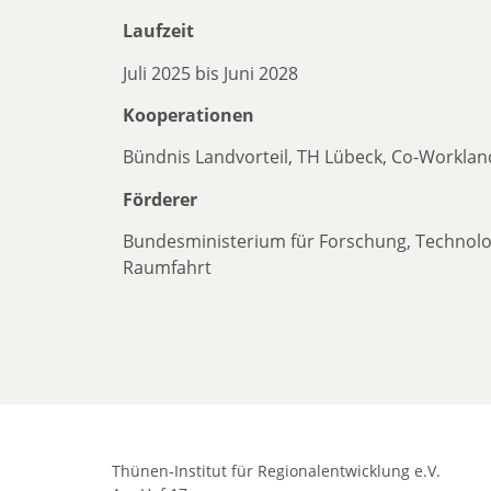
Laufzeit
Juli 2025 bis Juni 2028
Kooperationen
Bündnis Landvorteil, TH Lübeck, Co-Worklan
Förderer
Bundesministerium für Forschung, Technolo
Raumfahrt
Thünen-Institut für Regionalentwicklung e.V.