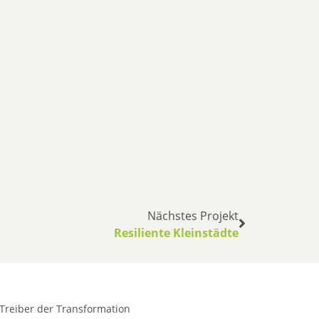
Nächstes Projekt
Resiliente Kleinstädte
Treiber der Transformation