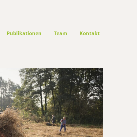
Publikationen
Team
Kontakt