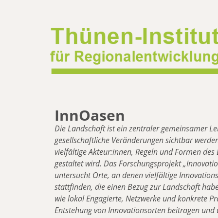
InnOasen
Die Landschaft ist ein zentraler gemeinsamer 
gesellschaftliche Veränderungen sichtbar werde
vielfältige Akteur:innen, Regeln und Formen de
gestaltet wird. Das Forschungsprojekt „Innovat
untersucht Orte, an denen vielfältige Innovations
stattfinden, die einen Bezug zur Landschaft habe
wie lokal Engagierte, Netzwerke und konkrete Pr
Entstehung von Innovationsorten beitragen und