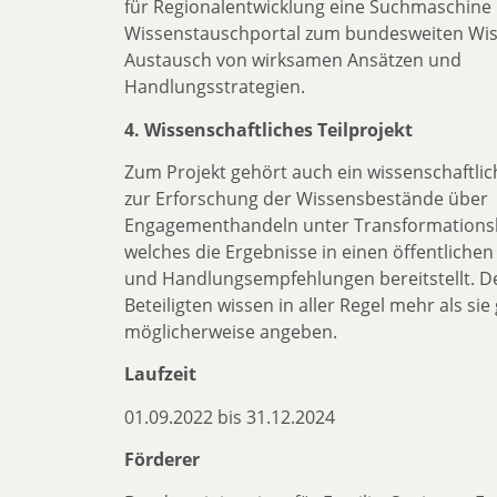
für Regionalentwicklung eine Suchmaschine 
Wissenstauschportal zum bundesweiten Wis
Austausch von wirksamen Ansätzen und
Handlungsstrategien.
4. Wissenschaftliches Teilprojekt
Zum Projekt gehört auch ein wissenschaftlic
zur Erforschung der Wissensbestände über
Engagementhandeln unter Transformations
welches die Ergebnisse in einen öffentlichen
und Handlungsempfehlungen bereitstellt. D
Beteiligten wissen in aller Regel mehr als si
möglicherweise angeben.
Laufzeit
01.09.2022 bis 31.12.2024
Förderer