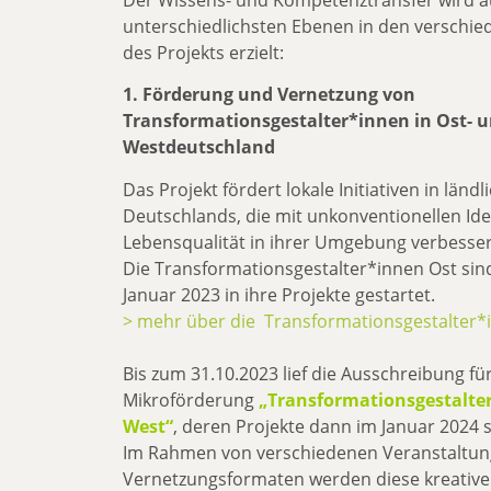
unterschiedlichsten Ebenen in den verschi
des Projekts erzielt:
1. Förderung und Vernetzung von
Transformationsgestalter*innen in Ost- 
Westdeutschland
Das Projekt fördert lokale Initiativen in län
Deutschlands, die mit unkonventionellen Ide
Lebensqualität in ihrer Umgebung verbesser
Die Transformationsgestalter*innen Ost sind
Januar 2023 in ihre Projekte gestartet.
> mehr über die Transformationsgestalter*
Bis zum 31.10.2023 lief die Ausschreibung für
Mikroförderung
„Transformationsgestalte
West“
, deren Projekte dann im Januar 2024 
Im Rahmen von verschiedenen Veranstaltu
Vernetzungsformaten werden diese kreative