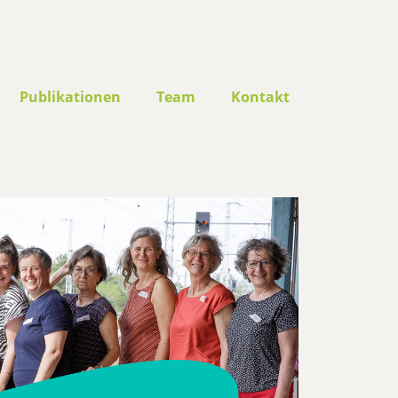
Publikationen
Team
Kontakt