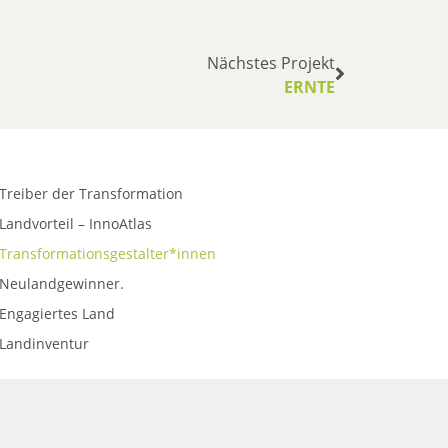
Nächstes Projekt
ERNTE
Treiber der Transformation
Landvorteil – InnoAtlas
Transformationsgestalter*innen
Neulandgewinner.
Engagiertes Land
Landinventur