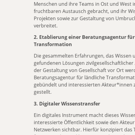
Menschen und ihre Teams in Ost und West i
fruchtbaren Austausch gebracht, und ihr Wi
Projekten sowie zur Gestaltung von Umbru
verbreitet.
2. Etablierung einer Beratungsagentur für
Transformation
Die gesammelten Erfahrungen, das Wissen u
gefundenen Lösungen zivilgesellschaftlicher
der Gestaltung von Gesellschaft vor Ort wer
Beratungsagentur für ländliche Transforma
gebündelt und interessierten Akteur*innen 
gestellt.
3. Digitaler Wissenstransfer
Ein digitales Instrument macht dieses Wissen
interessierte Öffentlichkeit sowie den Akteu
Netzwerken sichtbar. Hierfür konzipiert das 