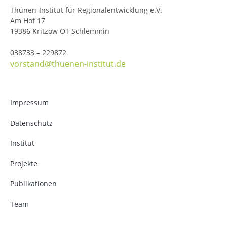
Thünen-Institut für Regionalentwicklung e.V.
Am Hof 17
19386 Kritzow OT Schlemmin
038733 – 229872
vorstand@thuenen-institut.de
Impressum
Datenschutz
Institut
Projekte
Publikationen
Team