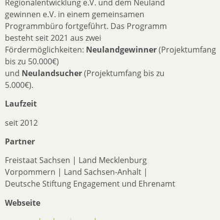
Regionalentwicklung e.V. und dem Neuland
gewinnen e.V. in einem gemeinsamen
Programmbüro fortgeführt. Das Programm
besteht seit 2021 aus zwei
Fördermöglichkeiten:
Neulandgewinner
(Projektumfang
bis zu 50.000€)
und
Neulandsucher
(Projektumfang bis zu
5.000€).
Laufzeit
seit 2012
Partner
Freistaat Sachsen | Land Mecklenburg
Vorpommern | Land Sachsen-Anhalt |
Deutsche Stiftung Engagement und Ehrenamt
Webseite