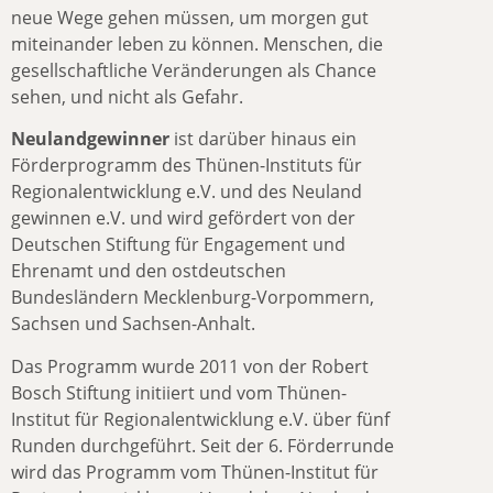
neue Wege gehen müssen, um morgen gut
miteinander leben zu können. Menschen, die
gesellschaftliche Veränderungen als Chance
sehen, und nicht als Gefahr.
Neulandgewinner
ist darüber hinaus ein
Förderprogramm des Thünen-Instituts für
Regionalentwicklung e.V. und des Neuland
gewinnen e.V. und wird gefördert von der
Deutschen Stiftung für Engagement und
Ehrenamt und den ostdeutschen
Bundesländern Mecklenburg-Vorpommern,
Sachsen und Sachsen-Anhalt.
Das Programm wurde 2011 von der Robert
Bosch Stiftung initiiert und vom Thünen-
Institut für Regionalentwicklung e.V. über fünf
Runden durchgeführt. Seit der 6. Förderrunde
wird das Programm vom Thünen-Institut für