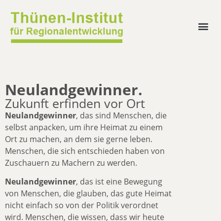
Neulandgewinner.
Zukunft erfinden vor Ort
Neulandgewinner
, das sind Menschen, die
selbst anpacken, um ihre Heimat zu einem
Ort zu machen, an dem sie gerne leben.
Menschen, die sich entschieden haben von
Zuschauern zu Machern zu werden.
Neulandgewinner
, das ist eine Bewegung
von Menschen, die glauben, das gute Heimat
nicht einfach so von der Politik verordnet
wird. Menschen, die wissen, dass wir heute