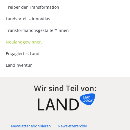
Treiber der Transformation
Landvorteil – InnoAtlas
Transformationsgestalter*innen
Neulandgewinner.
Engagiertes Land
Landinventur
Wir sind Teil von:
Newsletter abonnieren
Newsletterarchiv