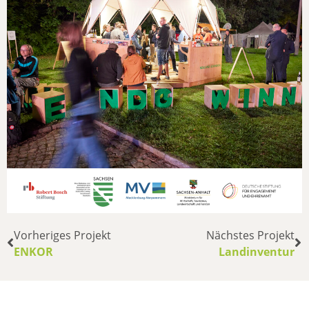
Vorheriges Projekt
Nächstes Projekt
ENKOR
Landinventur