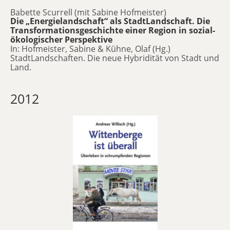
Babette Scurrell (mit Sabine Hofmeister)
Die „Energielandschaft“ als StadtLandschaft. Die
Transformationsgeschichte einer Region in sozial-
ökologischer Perspektive
In: Hofmeister, Sabine & Kühne, Olaf (Hg.)
StadtLandschaften. Die neue Hybridität von Stadt und
Land.
2012