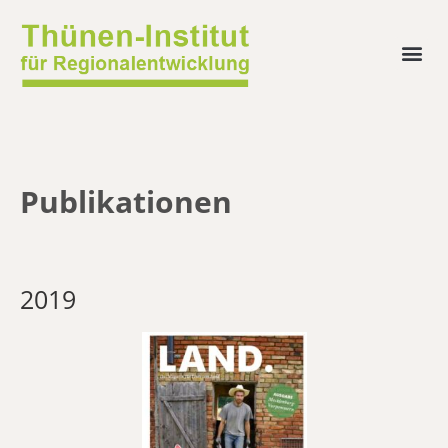
Publikationen
2019