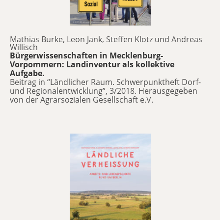
Mathias Burke, Leon Jank, Steffen Klotz und Andreas
Willisch
Bürgerwissenschaften in Mecklenburg-
Vorpommern: Landinventur als kollektive
Aufgabe.
Beitrag in “Ländlicher Raum. Schwerpunktheft Dorf-
und Regionalentwicklung”, 3/2018. Herausgegeben
von der Agrarsozialen Gesellschaft e.V.