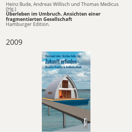
Heinz Bude, Andreas Willisch und Thomas Medicus
(Hg.)
Überleben im Umbruch. Ansichten einer
fragmentierten Gesellschaft
Hamburger Edition.
2009