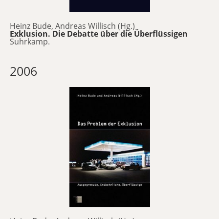
Heinz Bude, Andreas Willisch (Hg.)
Exklusion. Die Debatte über die Überflüssigen
Suhrkamp.
2006