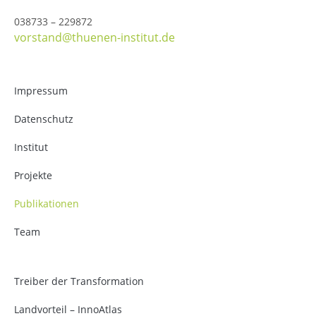
038733 – 229872
vorstand@thuenen-institut.de
Impressum
Datenschutz
Institut
Projekte
Publikationen
Team
Treiber der Transformation
Landvorteil – InnoAtlas