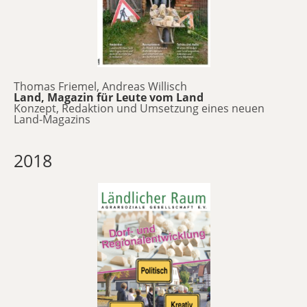
Thomas Friemel, Andreas Willisch
Land, Magazin für Leute vom Land
Konzept, Redaktion und Umsetzung eines neuen
Land-Magazins
2018