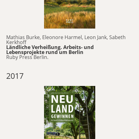
Mathias Burke, Eleonore Harmel, Leon Jank, Sabeth
Kerkhoff
Ländliche Verheißung. Arbeits- und
Lebensprojekte rund um Berlin
Ruby Press Berlin.
2017