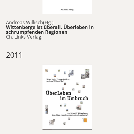
Andreas Willisch(Hg.)
Wittenberge ist überall. Überleben in
schrumpfenden Regionen
Ch. Links Verlag.
2011