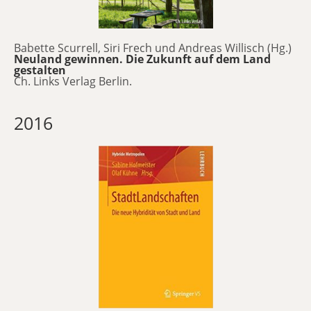
Babette Scurrell, Siri Frech und Andreas Willisch (Hg.)
Neuland gewinnen. Die Zukunft auf dem Land
gestalten
Ch. Links Verlag Berlin.
2016