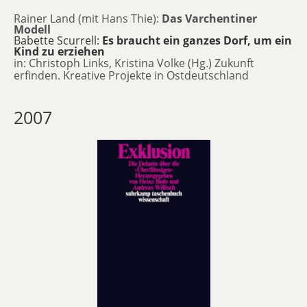
Rainer Land (mit Hans Thie):
Das Varchentiner
Modell
Babette Scurrell:
Es braucht ein ganzes Dorf, um ein
Kind zu erziehen
in: Christoph Links, Kristina Volke (Hg.) Zukunft
erfinden. Kreative Projekte in Ostdeutschland
2007