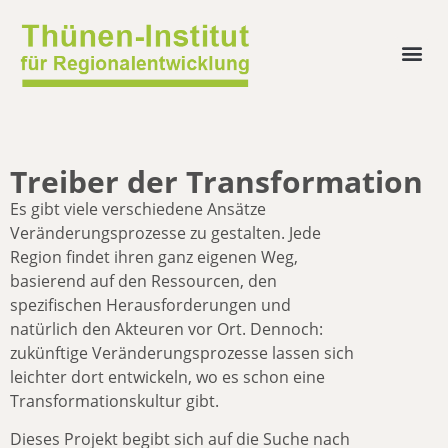
Treiber der Transformation
Es gibt viele verschiedene Ansätze
Veränderungsprozesse zu gestalten. Jede
Region findet ihren ganz eigenen Weg,
basierend auf den Ressourcen, den
spezifischen Herausforderungen und
natürlich den Akteuren vor Ort. Dennoch:
zukünftige Veränderungsprozesse lassen sich
leichter dort entwickeln, wo es schon eine
Transformationskultur gibt.
Dieses Projekt begibt sich auf die Suche nach