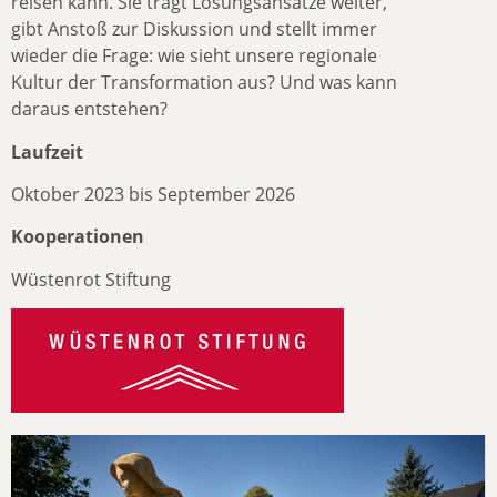
reisen kann. Sie trägt Lösungsansätze weiter,
gibt Anstoß zur Diskussion und stellt immer
wieder die Frage: wie sieht unsere regionale
Kultur der Transformation aus? Und was kann
daraus entstehen?
Laufzeit
Oktober 2023 bis September 2026
Kooperationen
Wüstenrot Stiftung