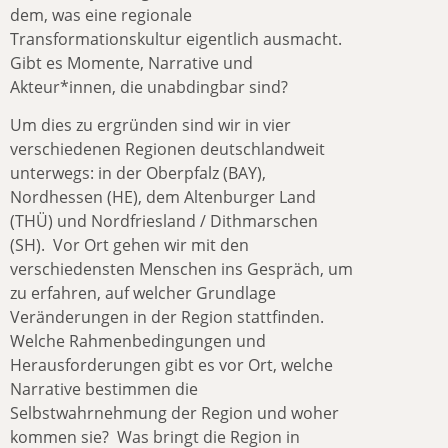
dem, was eine regionale
Transformationskultur eigentlich ausmacht.
Gibt es Momente, Narrative und
Akteur*innen, die unabdingbar sind?
Um dies zu ergründen sind wir in vier
verschiedenen Regionen deutschlandweit
unterwegs: in der Oberpfalz (BAY),
Nordhessen (HE), dem Altenburger Land
(THÜ) und Nordfriesland / Dithmarschen
(SH). Vor Ort gehen wir mit den
verschiedensten Menschen ins Gespräch, um
zu erfahren, auf welcher Grundlage
Veränderungen in der Region stattfinden.
Welche Rahmenbedingungen und
Herausforderungen gibt es vor Ort, welche
Narrative bestimmen die
Selbstwahrnehmung der Region und woher
kommen sie? Was bringt die Region in