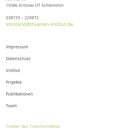
19386 Kritzow OT Schlemmin
038733 – 229872
vorstand@thuenen-institut.de
Impressum
Datenschutz
Institut
Projekte
Publikationen
Team
Treiber der Transformation