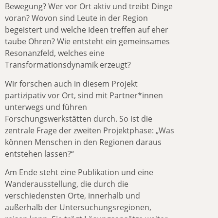
Bewegung? Wer vor Ort aktiv und treibt Dinge
voran? Wovon sind Leute in der Region
begeistert und welche Ideen treffen auf eher
taube Ohren? Wie entsteht ein gemeinsames
Resonanzfeld, welches eine
Transformationsdynamik erzeugt?
Wir forschen auch in diesem Projekt
partizipativ vor Ort, sind mit Partner*innen
unterwegs und führen
Forschungswerkstätten durch. So ist die
zentrale Frage der zweiten Projektphase: „Was
können Menschen in den Regionen daraus
entstehen lassen?“
Am Ende steht eine Publikation und eine
Wanderausstellung, die durch die
verschiedensten Orte, innerhalb und
außerhalb der Untersuchungsregionen,