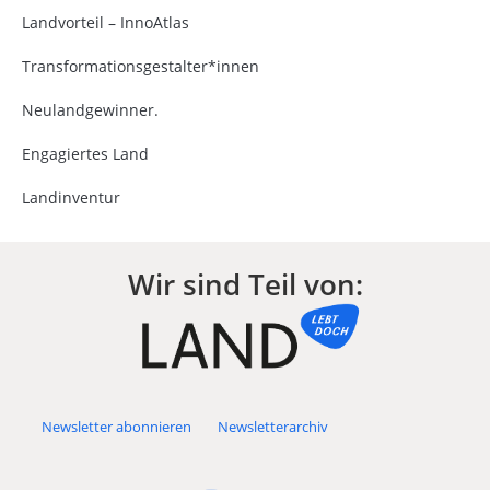
Landvorteil – InnoAtlas
Transformationsgestalter*innen
Neulandgewinner.
Engagiertes Land
Landinventur
Wir sind Teil von:
Newsletter abonnieren
Newsletterarchiv