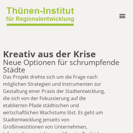
Kreativ aus der Krise
Neue Optionen für schrumpfende
Städte
Das Projekt drehte sich um die Frage nach
möglichen Strategien und Instrumenten zur
Gestaltung einer Praxis der Stadtentwicklung,
die sich von der Fokussierung auf die
etablierten Pfade städtischen und
wirtschaftlichen Wachstums löst. Es geht um
Stadtentwicklung jenseits von
Großinvestitionen von Unternehmen,