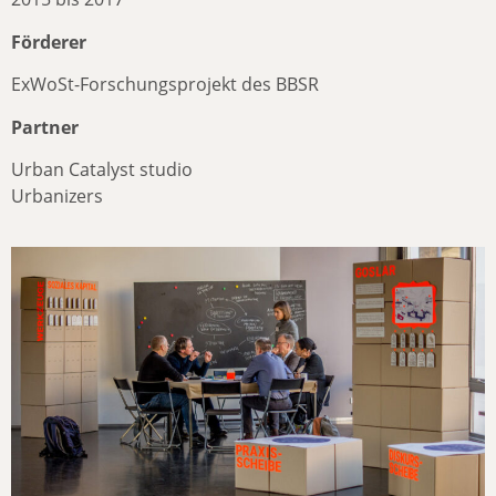
Förderer
ExWoSt-Forschungsprojekt des BBSR
Partner
Urban Catalyst studio
Urbanizers