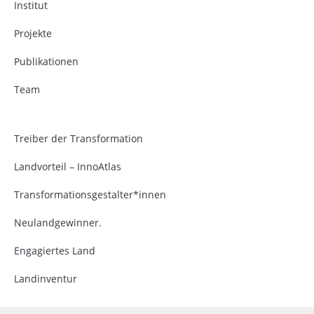
Institut
Projekte
Publikationen
Team
Treiber der Transformation
Landvorteil – InnoAtlas
Transformationsgestalter*innen
Neulandgewinner.
Engagiertes Land
Landinventur