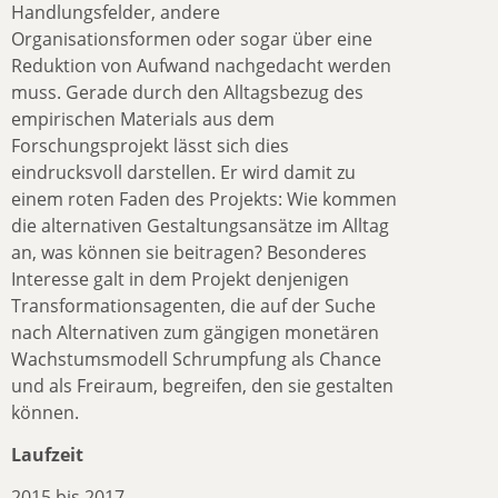
Handlungsfelder, andere
Organisationsformen oder sogar über eine
Reduktion von Aufwand nachgedacht werden
muss. Gerade durch den Alltagsbezug des
empirischen Materials aus dem
Forschungsprojekt lässt sich dies
eindrucksvoll darstellen. Er wird damit zu
einem roten Faden des Projekts: Wie kommen
die alternativen Gestaltungsansätze im Alltag
an, was können sie beitragen? Besonderes
Interesse galt in dem Projekt denjenigen
Transformationsagenten, die auf der Suche
nach Alternativen zum gängigen monetären
Wachstumsmodell Schrumpfung als Chance
und als Freiraum, begreifen, den sie gestalten
können.
Laufzeit
2015 bis 2017