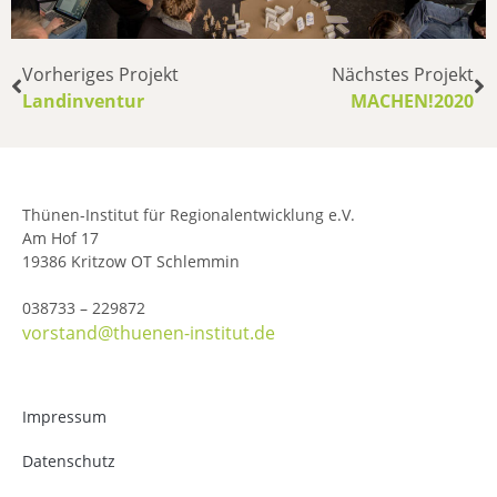
Vorheriges Projekt
Nächstes Projekt
Landinventur
MACHEN!2020
Thünen-Institut für Regionalentwicklung e.V.
Am Hof 17
19386 Kritzow OT Schlemmin
038733 – 229872
vorstand@thuenen-institut.de
Impressum
Datenschutz