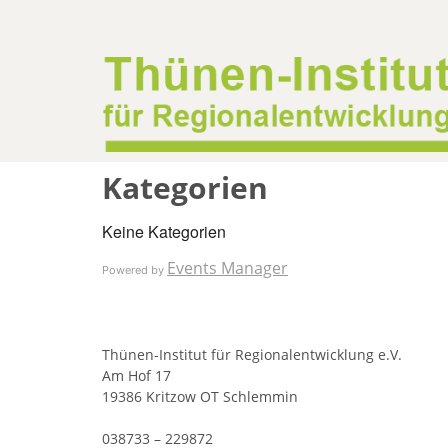
Kategorien
Keine Kategorien
Events Manager
Powered by
Thünen-Institut für Regionalentwicklung e.V.
Am Hof 17
19386 Kritzow OT Schlemmin
038733 – 229872