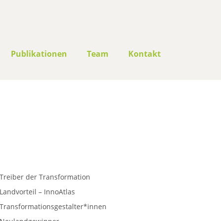
Publikationen
Team
Kontakt
Treiber der Transformation
Landvorteil – InnoAtlas
Transformationsgestalter*innen