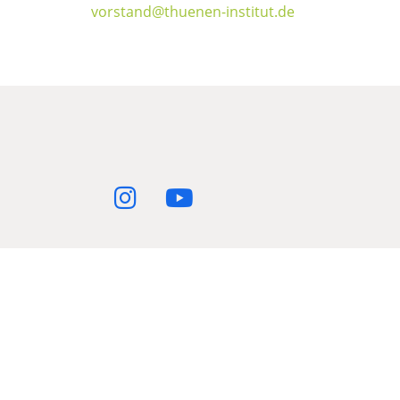
vorstand@thuenen-institut.de