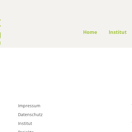
Home
Institut
Impressum
Datenschutz
Institut