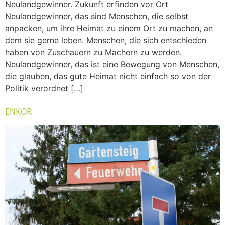
Neulandgewinner. Zukunft erfinden vor Ort
Neulandgewinner, das sind Menschen, die selbst
anpacken, um ihre Heimat zu einem Ort zu machen, an
dem sie gerne leben. Menschen, die sich entschieden
haben von Zuschauern zu Machern zu werden.
Neulandgewinner, das ist eine Bewegung von Menschen,
die glauben, das gute Heimat nicht einfach so von der
Politik verordnet […]
ENKOR