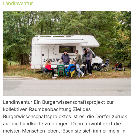
Landinventur
Landinventur Ein Bürgerwissenschaftsprojekt zur
kollektiven Raumbeobachtung Ziel des
Bürgerwissenschaftsprojektes ist es, die Dörfer zurück
auf die Landkarte zu bringen. Denn obwohl dort die
meisten Menschen leben, lösen sie sich immer mehr in