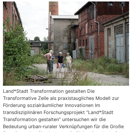
Land*Stadt Transformation gestalten Die
Transformative Zelle als praxistaugliches Modell zur
Förderung sozialräumlicher Innovationen Im
transdisziplinären Forschungsprojekt “Land*Stadt
Transformation gestalten” untersuchen wir die
Bedeutung urban-ruraler Verknüpfungen für die Große