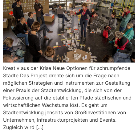
Kreativ aus der Krise Neue Optionen für schrumpfende
Städte Das Projekt drehte sich um die Frage nach
möglichen Strategien und Instrumenten zur Gestaltung
einer Praxis der Stadtentwicklung, die sich von der
Fokussierung auf die etablierten Pfade städtischen und
wirtschaftlichen Wachstums löst. Es geht um
Stadtentwicklung jenseits von Großinvestitionen von
Unternehmen, Infrastrukturprojekten und Events.
Zugleich wird […]