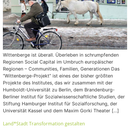
Wittenberge ist überall. Überleben in schrumpfenden
Regionen Social Capital im Umbruch europäischer
Regionen – Communities, Familien, Generationen Das
“Wittenberge-Projekt” ist eines der bisher größten
Projekte des Institutes, das wir zusammen mit der
Humboldt-Universität zu Berlin, dem Brandenburg-
Berliner Institut für Sozialwissenschaftliche Studien, der
Stiftung Hamburger Institut für Sozialforschung, der
Universität Kassel und dem Maxim Gorki Theater […]
Land*Stadt Transformation gestalten