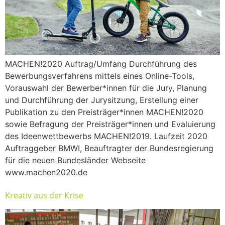
MACHEN!2020 Auftrag/Umfang Durchführung des
Bewerbungsverfahrens mittels eines Online-Tools,
Vorauswahl der Bewerber*innen für die Jury, Planung
und Durchführung der Jurysitzung, Erstellung einer
Publikation zu den Preisträger*innen MACHEN!2020
sowie Befragung der Preisträger*innen und Evaluierung
des Ideenwettbewerbs MACHEN!2019. Laufzeit 2020
Auftraggeber BMWI, Beauftragter der Bundesregierung
für die neuen Bundesländer Webseite
www.machen2020.de
Kreativ aus der Krise