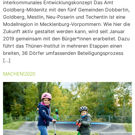
interkommunales Entwicklungskonzept Das Amt
Goldberg-Mildenitz mit den fünf Gemeinden Dobbertin,
Goldberg, Mestlin, Neu-Poserin und Techentin ist eine
Modellregion in Mecklenburg-Vorpommern. Wie hier die
Zukunft aktiv gestaltet werden kann, wird seit Januar
2019 gemeinsam mit den Bürger*innen erarbeitet. Dazu
führt das Thünen-Institut in mehreren Etappen einen
breiten, 36 Dörfer umfassenden Beteiligungsprozess
[…]
MACHEN!2020