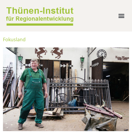
Fokusland