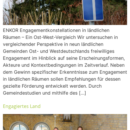
ENKOR Engagementkonstellationen in ländlichen
Räumen – Ein Ost-West-Vergleich Wir untersuchen in
vergleichender Perspektive in neun ländlichen
Gemeinden Ost- und West­deutschlands freiwilliges
Engagement im Hinblick auf seine Erscheinungsformen,
Akteure und Kontextbedingungen im Zeitverlauf. Neben
dem Gewinn spezifischer Erkenntnisse zum Engagement
in ländlichen Räumen sollen Empfehlungen für dessen
gezielte Förderung entwickelt werden. Durch
Gemeindestudien und mithilfe des […]
Engagiertes Land