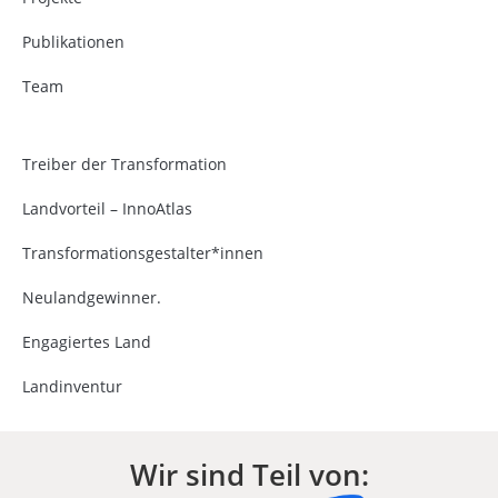
Publikationen
Team
Treiber der Transformation
Landvorteil – InnoAtlas
Transformationsgestalter*innen
Neulandgewinner.
Engagiertes Land
Landinventur
Wir sind Teil von: