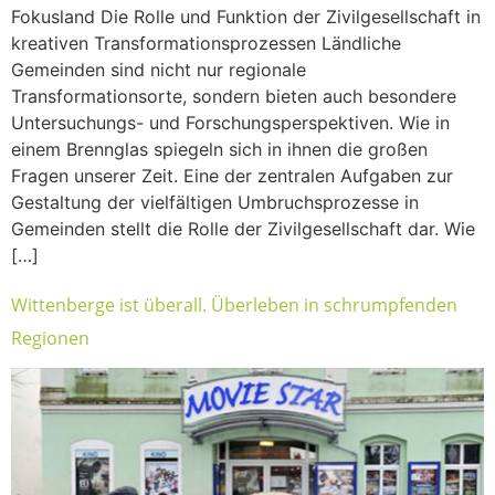
Fokusland Die Rolle und Funktion der Zivilgesellschaft in
kreativen Transformationsprozessen Ländliche
Gemeinden sind nicht nur regionale
Transformationsorte, sondern bieten auch besondere
Untersuchungs- und Forschungsperspektiven. Wie in
einem Brennglas spiegeln sich in ihnen die großen
Fragen unserer Zeit. Eine der zentralen Aufgaben zur
Gestaltung der vielfältigen Umbruchsprozesse in
Gemeinden stellt die Rolle der Zivilgesellschaft dar. Wie
[…]
Wittenberge ist überall. Überleben in schrumpfenden
Regionen