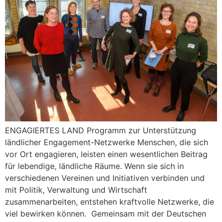
ENGAGIERTES LAND Programm zur Unterstützung
ländlicher Engagement-Netzwerke Menschen, die sich
vor Ort engagieren, leisten einen wesentlichen Beitrag
für lebendige, ländliche Räume. Wenn sie sich in
verschiedenen Vereinen und Initiativen verbinden und
mit Politik, Verwaltung und Wirtschaft
zusammenarbeiten, entstehen kraftvolle Netzwerke, die
viel bewirken können. Gemeinsam mit der Deutschen