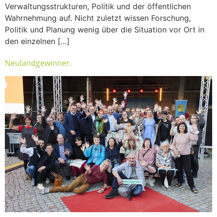
Verwaltungsstrukturen, Politik und der öffentlichen
Wahrnehmung auf. Nicht zuletzt wissen Forschung,
Politik und Planung wenig über die Situation vor Ort in
den einzelnen […]
Neulandgewinner.