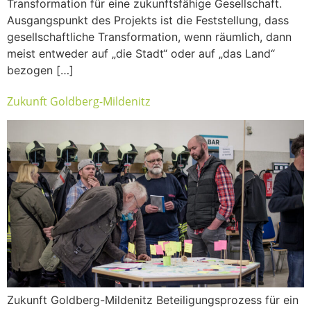
Transformation für eine zukunftsfähige Gesellschaft.
Ausgangspunkt des Projekts ist die Feststellung, dass
gesellschaftliche Transformation, wenn räumlich, dann
meist entweder auf „die Stadt“ oder auf „das Land“
bezogen […]
Zukunft Goldberg-Mildenitz
Zukunft Goldberg-Mildenitz Beteiligungsprozess für ein