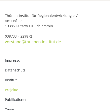
Thünen-Institut für Regionalentwicklung e.V.
Am Hof 17
19386 Kritzow OT Schlemmin
038733 – 229872
vorstand@thuenen-institut.de
Impressum
Datenschutz
Institut
Projekte
Publikationen
Team