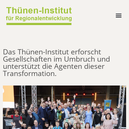
Das Thünen-Institut erforscht
Gesellschaften im Umbruch und
unterstützt die Agenten dieser
Transformation.