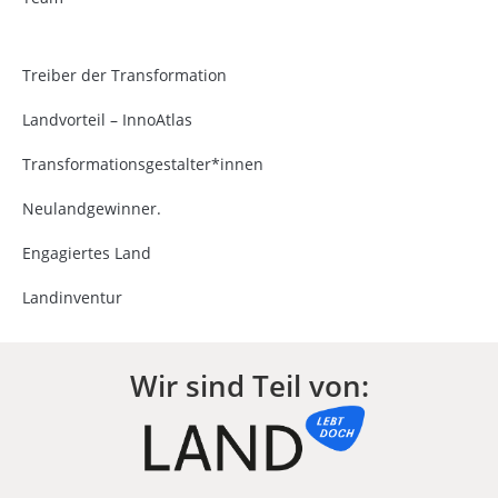
Treiber der Transformation
Landvorteil – InnoAtlas
Transformationsgestalter*innen
Neulandgewinner.
Engagiertes Land
Landinventur
Wir sind Teil von: